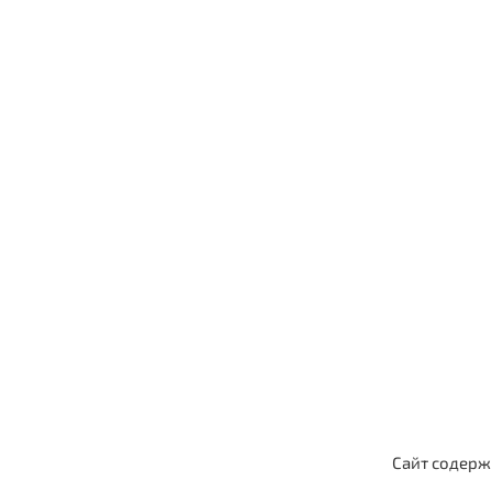
Сайт содерж