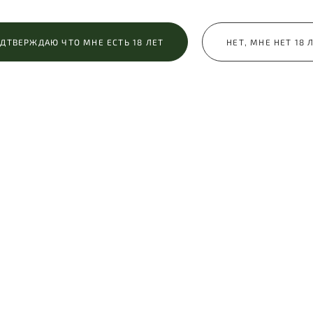
ДТВЕРЖДАЮ ЧТО МНЕ ЕСТЬ 18 ЛЕТ
НЕТ, МНЕ НЕТ 18 