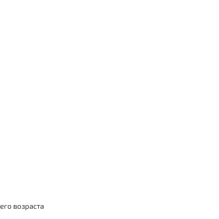
его возраста