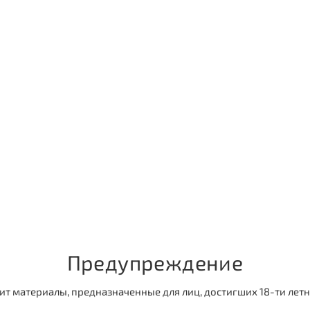
Предупреждение
ит материалы, предназначенные для лиц, достигших 18-ти летн