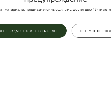
ит материалы, предназначенные для лиц, достигших 18-ти летн
ДТВЕРЖДАЮ ЧТО МНЕ ЕСТЬ 18 ЛЕТ
НЕТ, МНЕ НЕТ 18 