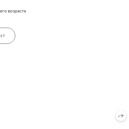
его возраста
ЛЕТ