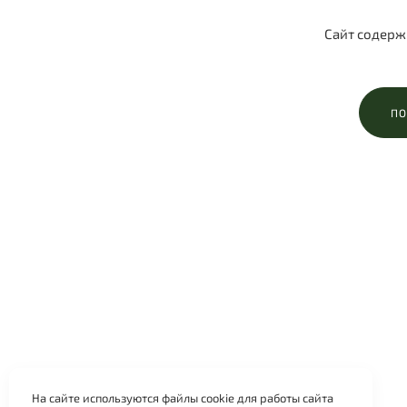
Сайт содерж
ПО
На сайте используются файлы cookie для работы сайта