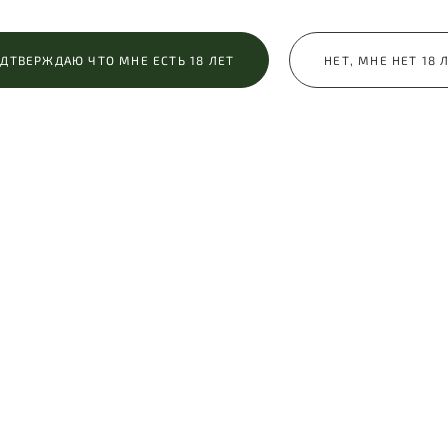
ДТВЕРЖДАЮ ЧТО МНЕ ЕСТЬ 18 ЛЕТ
НЕТ, МНЕ НЕТ 18 