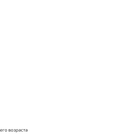
его возраста