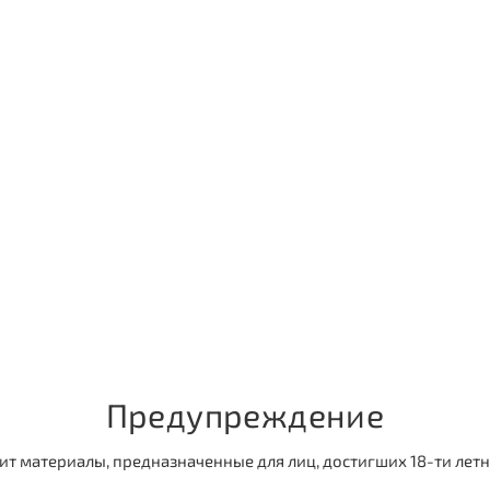
Предупреждение
ит материалы, предназначенные для лиц, достигших 18-ти летн