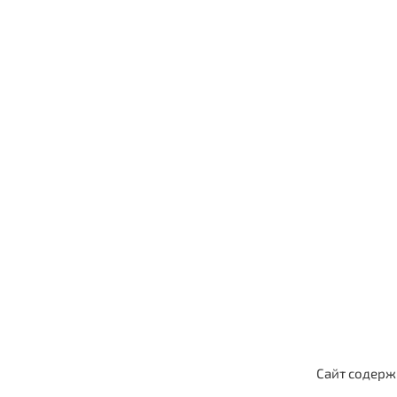
Сайт содерж